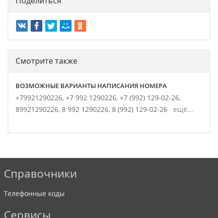
Поделиться
Смотрите также
ВОЗМОЖНЫЕ ВАРИАНТЫ НАПИСАНИЯ НОМЕРА
+79921290226,
+7 992 1290226,
+7 (992) 129-02-26,
89921290226,
8 992 1290226,
8 (992) 129-02-26
ещё...
Справочники
Телефонные коды
Сервисы