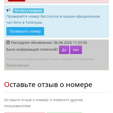
Чат-бот в Telegram
Проверяйте номер бесплатно в нашем официальном
чат-боте в Телеграм.
Проверить номер
Последнее обновление: 06.08.2026 11:53:50
Была информация полезной?
Да
Нет
Если это ваш персональный номер, сообщите о проблеме
Пожаловаться
Оставьте отзыв о номере
Оставьте отзыв о номере и помогите другим
пользователям