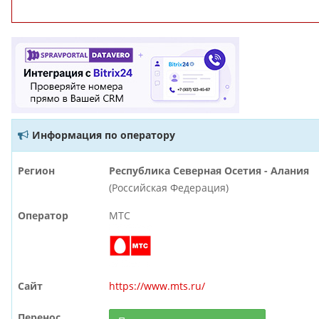
Информация по оператору
Регион
Республика Северная Осетия - Алания
(Российская Федерация)
Оператор
МТС
Сайт
https://www.mts.ru/
Перенос