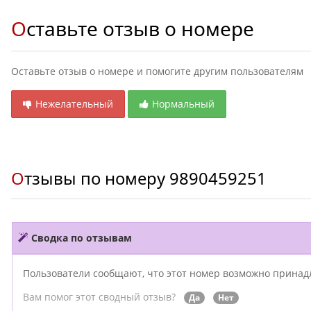
Оставьте отзыв о номере
Оставьте отзыв о номере и помогите другим пользователям
Нежелательный
Нормальный
Отзывы по номеру
9890459251
Сводка по отзывам
Пользователи сообщают, что этот номер возможно прина
Вам помог этот сводный отзыв?
Да
Нет