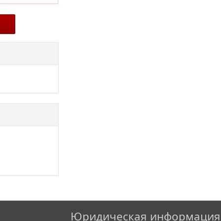
Юридическая информация