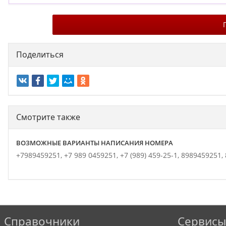
Поделиться
Смотрите также
ВОЗМОЖНЫЕ ВАРИАНТЫ НАПИСАНИЯ НОМЕРА
+7989459251,
+7 989 0459251,
+7 (989) 459-25-1,
8989459251,
Справочники
Сервисы