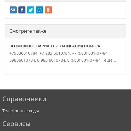
Смотрите также
ВОЗМОЖНЫЕ ВАРИАНТЫ НАПИСАНИЯ НОМЕРА
+79836010784,
+7 983 6010784,
+7 (983) 601-07-84,
89836010784,
8 983 6010784,
8 (983) 601-07-84
ещё...
Справочники
Телефонные коды
Сервисы