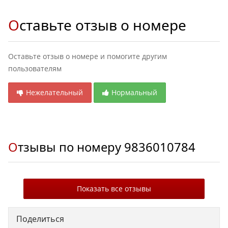
Оставьте отзыв о номере
Оставьте отзыв о номере и помогите другим
пользователям
Нежелательный
Нормальный
Отзывы по номеру
9836010784
Показать все отзывы
Поделиться