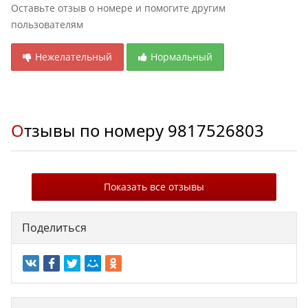
Оставьте отзыв о номере и помогите другим
пользователям
Нежелательный
Нормальный
Отзывы по номеру
9817526803
Показать все отзывы
Поделиться