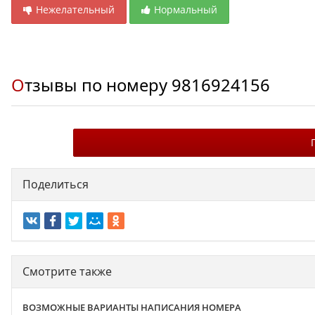
Нежелательный
Нормальный
Отзывы по номеру
9816924156
Поделиться
Смотрите также
ВОЗМОЖНЫЕ ВАРИАНТЫ НАПИСАНИЯ НОМЕРА