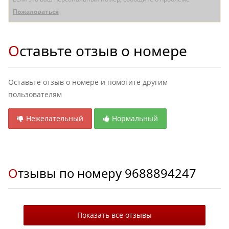
Пожаловаться
Оставьте отзыв о номере
Оставьте отзыв о номере и помогите другим
пользователям
Нежелательный
Нормальный
Отзывы по номеру
9688894247
Показать все отзывы