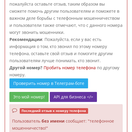
пожалуйста оставьте отзыв, таким образом вы
сможете помочь другим пользователям и поможете в
важном деле борьбы с телефонным мошенничеством
и пользователи также отмечают, что с данного номера
могут звонить мошенники.
Рекомендации
: Пожалуйста, если у вас есть
информация о том, кто звонил по этому номеру
телефона, оставьте свой отзыв и помогите другим
пользователям лучше понимать, кто звонит.
Другой номер?
Пробить номер телефона
по другому
номеру.
Проверить номер в Телеграм-боте
Это мой номер!
API для бизнеса </>
Последний отзыв к номеру телефона
Пользователь
без имени
сообщает: "телефонное
мошенничество!"