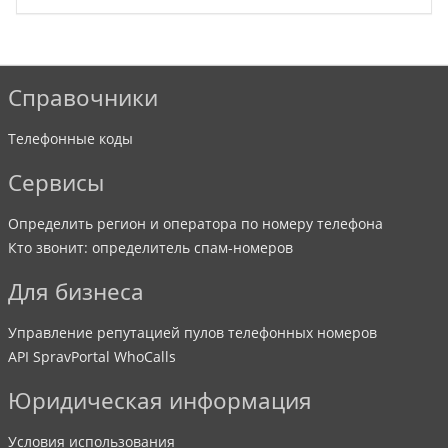
Справочники
Телефонные коды
Сервисы
Определить регион и оператора по номеру телефона
Кто звонит: определитель спам-номеров
Для бизнеса
Управление репутацией пулов телефонных номеров
API SpravPortal WhoCalls
Юридическая информация
Условия использования