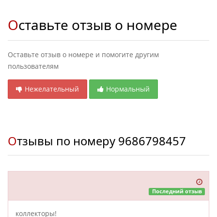
Оставьте отзыв о номере
Оставьте отзыв о номере и помогите другим
пользователям
Нежелательный
Нормальный
Отзывы по номеру
9686798457
Последний отзыв
коллекторы!