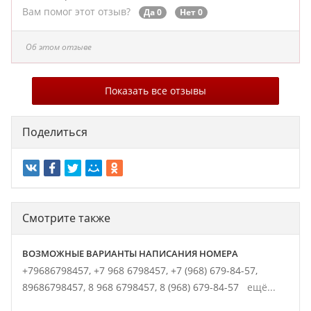
Вам помог этот отзыв?
Да 0
Нет 0
Об этом отзыве
Показать все отзывы
Поделиться
Смотрите также
ВОЗМОЖНЫЕ ВАРИАНТЫ НАПИСАНИЯ НОМЕРА
+79686798457,
+7 968 6798457,
+7 (968) 679-84-57,
89686798457,
8 968 6798457,
8 (968) 679-84-57
ещё...