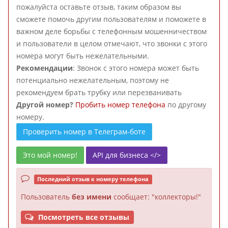
пожалуйста оставьте отзыв, таким образом вы
сможете помочь другим пользователям и поможете в
важном деле борьбы с телефонным мошенничеством
и пользователи в целом отмечают, что звонки с этого
номера могут быть нежелательными.
Рекомендации
: Звонок с этого номера может быть
потенциально нежелательным, поэтому не
рекомендуем брать трубку или перезванивать
Другой номер?
Пробить номер телефона
по другому
номеру.
Проверить номер в Телеграм-боте
Это мой номер!
API для бизнеса </>
Последний отзыв к номеру телефона
Пользователь
без имени
сообщает: "коллекторы!"
Посмотреть все отзывы