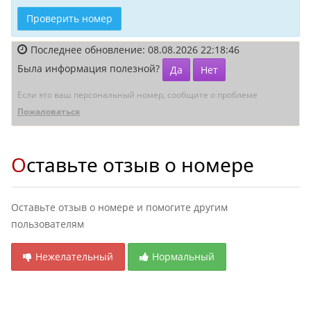
Проверить номер
Последнее обновление: 08.08.2026 22:18:46
Была информация полезной?
Да
Нет
Если это ваш персональный номер, сообщите о проблеме
Пожаловаться
Оставьте отзыв о номере
Оставьте отзыв о номере и помогите другим
пользователям
Нежелательный
Нормальный