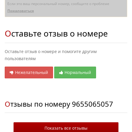
Если это ваш персональный номер, сообщите о проблеме
Пожаловаться
Оставьте отзыв о номере
Оставьте отзыв о номере и помогите другим
пользователям
Нежелательный
Нормальный
Отзывы по номеру
9655065057
Показать все отзывы