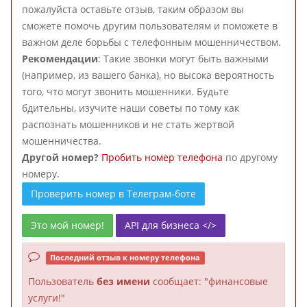
пожалуйста оставьте отзыв, таким образом вы
сможете помочь другим пользователям и поможете в
важном деле борьбы с телефонным мошенничеством.
Рекомендации
: Такие звонки могут быть важными
(например, из вашего банка), но высока вероятность
того, что могут звонить мошенники. Будьте
бдительны, изучите наши советы по тому как
распознать мошенников и не стать жертвой
мошенничества.
Другой номер?
Пробить номер телефона
по другому
номеру.
Проверить номер в Телеграм-боте
Это мой номер!
API для бизнеса </>
Последний отзыв к номеру телефона
Пользователь
без имени
сообщает: "финансовые
услуги!"