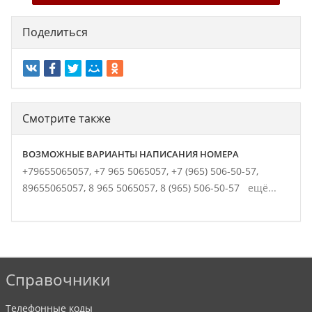
Поделиться
Смотрите также
ВОЗМОЖНЫЕ ВАРИАНТЫ НАПИСАНИЯ НОМЕРА
+79655065057,
+7 965 5065057,
+7 (965) 506-50-57,
89655065057,
8 965 5065057,
8 (965) 506-50-57
ещё...
Справочники
Телефонные коды