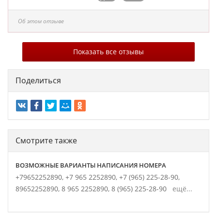
Об этом отзыве
Показать все отзывы
Поделиться
Смотрите также
ВОЗМОЖНЫЕ ВАРИАНТЫ НАПИСАНИЯ НОМЕРА
+79652252890,
+7 965 2252890,
+7 (965) 225-28-90,
89652252890,
8 965 2252890,
8 (965) 225-28-90
ещё...