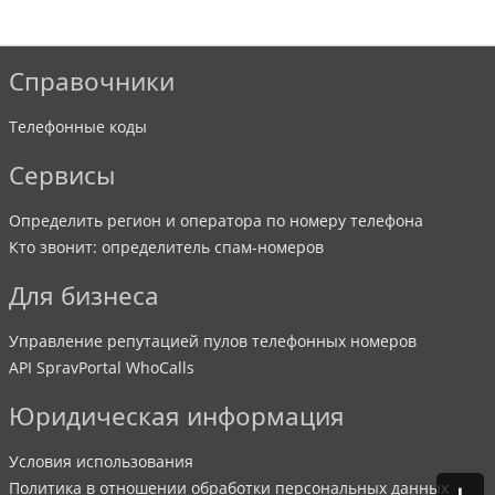
Справочники
Телефонные коды
Сервисы
Определить регион и оператора по номеру телефона
Кто звонит: определитель спам-номеров
Для бизнеса
Управление репутацией пулов телефонных номеров
API SpravPortal WhoCalls
Юридическая информация
Условия использования
Политика в отношении обработки персональных данных