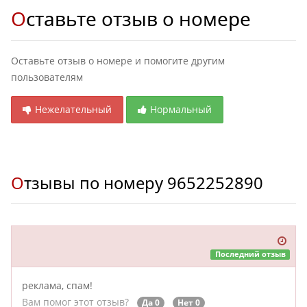
Оставьте отзыв о номере
Оставьте отзыв о номере и помогите другим
пользователям
Нежелательный
Нормальный
Отзывы по номеру
9652252890
Последний отзыв
реклама, спам!
Вам помог этот отзыв?
Да 0
Нет 0