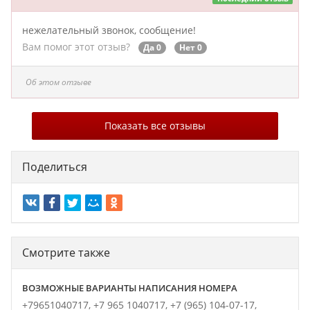
нежелательный звонок, сообщение!
Вам помог этот отзыв?
Да 0
Нет 0
Об этом отзыве
Показать все отзывы
Поделиться
Смотрите также
ВОЗМОЖНЫЕ ВАРИАНТЫ НАПИСАНИЯ НОМЕРА
+79651040717,
+7 965 1040717,
+7 (965) 104-07-17,