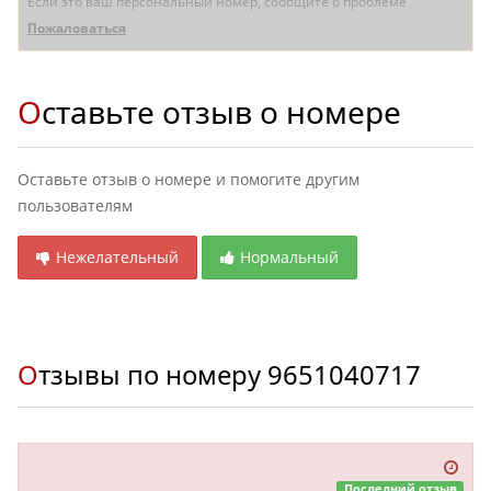
Если это ваш персональный номер, сообщите о проблеме
Пожаловаться
Оставьте отзыв о номере
Оставьте отзыв о номере и помогите другим
пользователям
Нежелательный
Нормальный
Отзывы по номеру
9651040717
Последний отзыв