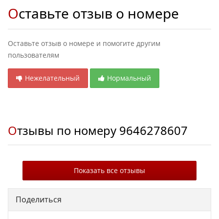
Оставьте отзыв о номере
Оставьте отзыв о номере и помогите другим
пользователям
Нежелательный
Нормальный
Отзывы по номеру
9646278607
Показать все отзывы
Поделиться