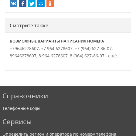
Смотрите также
ВОЗМОЖНЫЕ ВАРИАНТЫ НАПИСАНИЯ НОМЕРА
+79646278607,
+7 964 6278607,
+7 (964) 627-86-07,
89646278607,
8 964 6278607,
8 (964) 627-86-07
ещё...
Справочники
Телефонные коды
Сервисы
Определить регион и оператора по номеру телефона