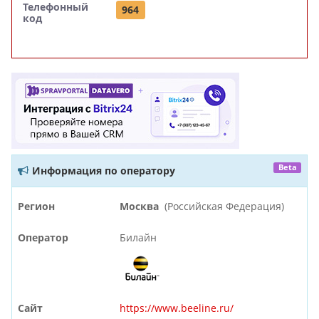
Телефонный
964
код
Beta
Информация по оператору
Регион
Москва
(Российская Федерация)
Оператор
Билайн
Сайт
https://www.beeline.ru/