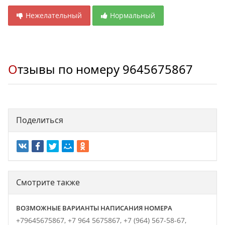
Нежелательный
Нормальный
Отзывы по номеру
9645675867
Поделиться
Смотрите также
ВОЗМОЖНЫЕ ВАРИАНТЫ НАПИСАНИЯ НОМЕРА
+79645675867,
+7 964 5675867,
+7 (964) 567-58-67,