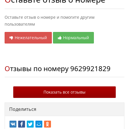
Оставьте отзыв о номере и помогите другим
пользователям
Нежелательный
Нормальный
Отзывы по номеру
9629921829
Показать все отзывы
Поделиться