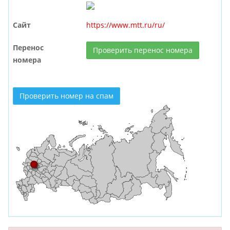
Сайт
https://www.mtt.ru/ru/
Перенос
Проверить перенос номера
номера
Проверить номер на спам