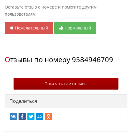
Оставьте отзыв о номере и помогите другим
пользователям
Нежелательный
Нормальный
Отзывы по номеру
9584946709
Показать все отзывы
Поделиться