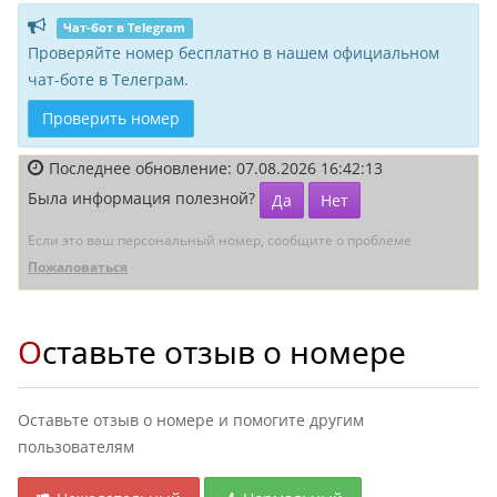
Чат-бот в Telegram
Проверяйте номер бесплатно в нашем официальном
чат-боте в Телеграм.
Проверить номер
Последнее обновление: 07.08.2026 16:42:13
Была информация полезной?
Да
Нет
Если это ваш персональный номер, сообщите о проблеме
Пожаловаться
Оставьте отзыв о номере
Оставьте отзыв о номере и помогите другим
пользователям