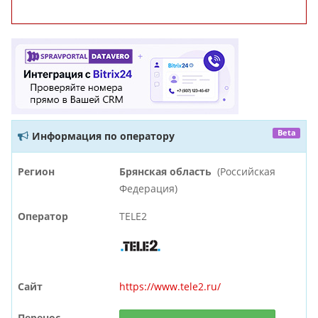
Beta
Информация по оператору
Регион
Брянская область
(Российская
Федерация)
Оператор
TELE2
Сайт
https://www.tele2.ru/
Перенос