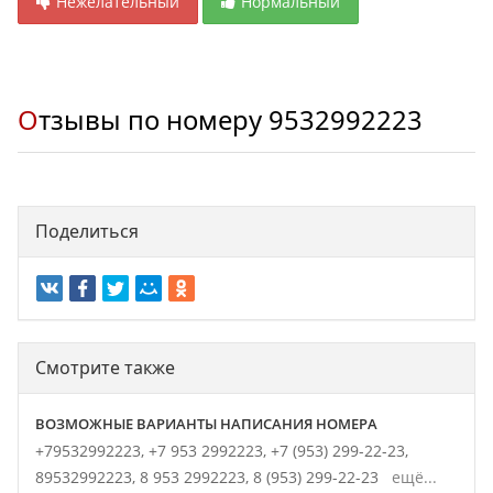
Нежелательный
Нормальный
Отзывы по номеру
9532992223
Поделиться
Смотрите также
ВОЗМОЖНЫЕ ВАРИАНТЫ НАПИСАНИЯ НОМЕРА
+79532992223,
+7 953 2992223,
+7 (953) 299-22-23,
89532992223,
8 953 2992223,
8 (953) 299-22-23
ещё...