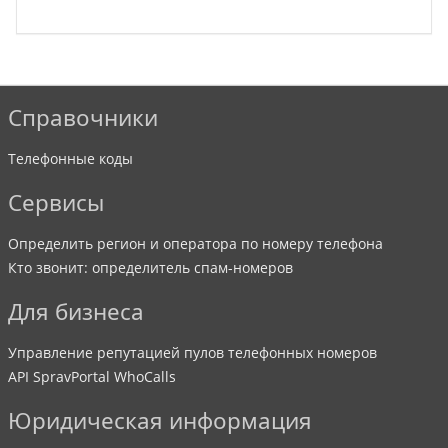
Справочники
Телефонные коды
Сервисы
Определить регион и оператора по номеру телефона
Кто звонит: определитель спам-номеров
Для бизнеса
Управление репутацией пулов телефонных номеров
API SpravPortal WhoCalls
Юридическая информация