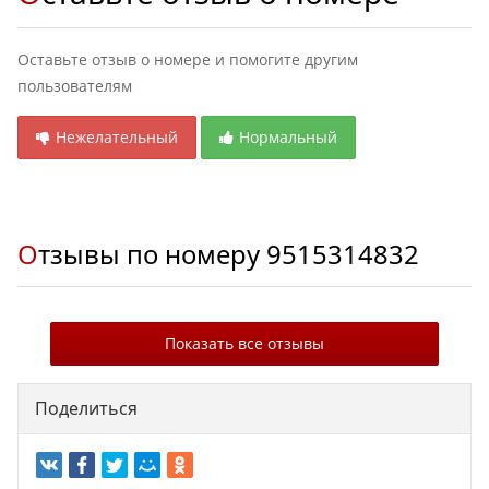
Оставьте отзыв о номере и помогите другим
пользователям
Нежелательный
Нормальный
Отзывы по номеру
9515314832
Показать все отзывы
Поделиться