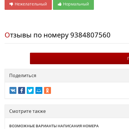
Нежелательный
Нормальный
Отзывы по номеру
9384807560
Поделиться
Смотрите также
ВОЗМОЖНЫЕ ВАРИАНТЫ НАПИСАНИЯ НОМЕРА