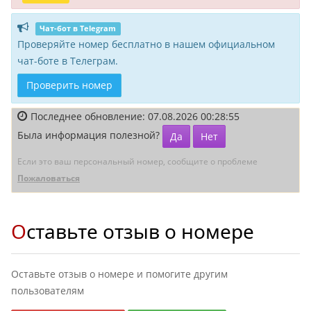
Чат-бот в Telegram
Проверяйте номер бесплатно в нашем официальном
чат-боте в Телеграм.
Проверить номер
Последнее обновление: 07.08.2026 00:28:55
Была информация полезной?
Да
Нет
Если это ваш персональный номер, сообщите о проблеме
Пожаловаться
Оставьте отзыв о номере
Оставьте отзыв о номере и помогите другим
пользователям