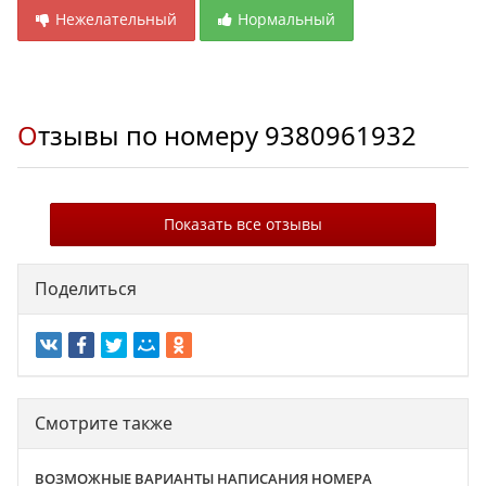
Нежелательный
Нормальный
Отзывы по номеру
9380961932
Показать все отзывы
Поделиться
Смотрите также
ВОЗМОЖНЫЕ ВАРИАНТЫ НАПИСАНИЯ НОМЕРА