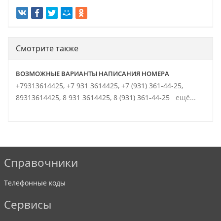
Смотрите также
ВОЗМОЖНЫЕ ВАРИАНТЫ НАПИСАНИЯ НОМЕРА
+79313614425,
+7 931 3614425,
+7 (931) 361-44-25,
89313614425,
8 931 3614425,
8 (931) 361-44-25
ещё...
Справочники
Телефонные коды
Сервисы