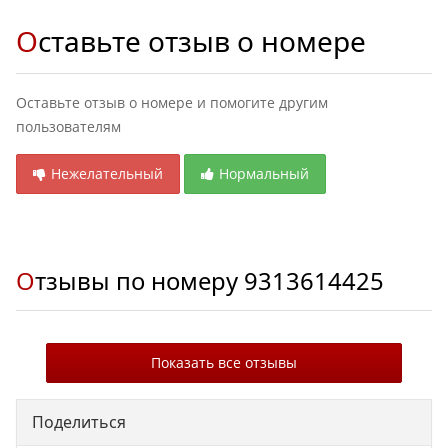
Оставьте отзыв о номере
Оставьте отзыв о номере и помогите другим
пользователям
Нежелательный
Нормальный
Отзывы по номеру
9313614425
Показать все отзывы
Поделиться