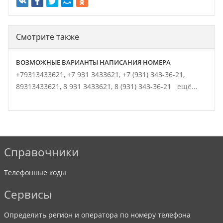
Смотрите также
ВОЗМОЖНЫЕ ВАРИАНТЫ НАПИСАНИЯ НОМЕРА
+79313433621,
+7 931 3433621,
+7 (931) 343-36-21,
89313433621,
8 931 3433621,
8 (931) 343-36-21
ещё...
Справочники
Телефонные коды
Сервисы
Определить регион и оператора по номеру телефона