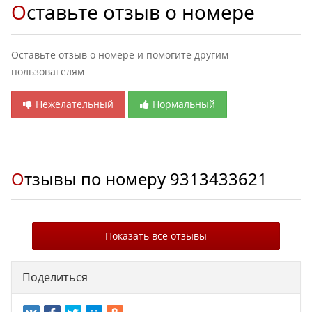
Оставьте отзыв о номере
Оставьте отзыв о номере и помогите другим
пользователям
Нежелательный
Нормальный
Отзывы по номеру
9313433621
Показать все отзывы
Поделиться