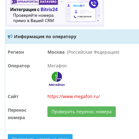
Информация по оператору
Регион
Москва
(Российская Федерация)
Оператор
Мегафон
Сайт
https://www.megafon.ru/
Перенос
Проверить перенос номера
номера