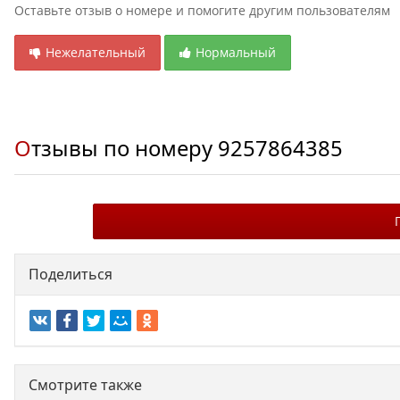
Оставьте отзыв о номере и помогите другим пользователям
Нежелательный
Нормальный
Отзывы по номеру
9257864385
Поделиться
Смотрите также