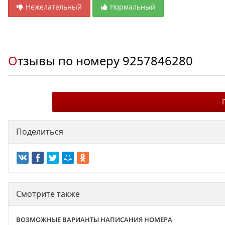
Нежелательный
Нормальный
Отзывы по номеру
9257846280
Поделиться
Смотрите также
ВОЗМОЖНЫЕ ВАРИАНТЫ НАПИСАНИЯ НОМЕРА