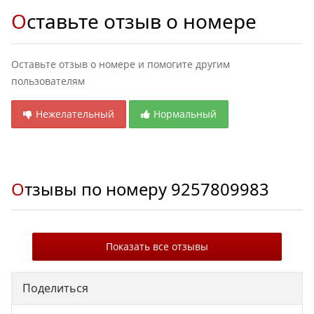
Оставьте отзыв о номере
Оставьте отзыв о номере и помогите другим
пользователям
Нежелательный
Нормальный
Отзывы по номеру
9257809983
Показать все отзывы
Поделиться