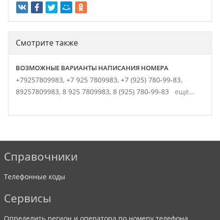
Смотрите также
ВОЗМОЖНЫЕ ВАРИАНТЫ НАПИСАНИЯ НОМЕРА
+79257809983,
+7 925 7809983,
+7 (925) 780-99-83,
89257809983,
8 925 7809983,
8 (925) 780-99-83
ещё...
Справочники
Телефонные коды
Сервисы
Определить регион и оператора по номеру телефона