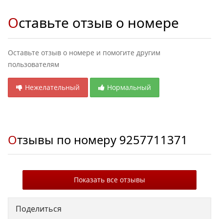
Оставьте отзыв о номере
Оставьте отзыв о номере и помогите другим
пользователям
Нежелательный
Нормальный
Отзывы по номеру
9257711371
Показать все отзывы
Поделиться