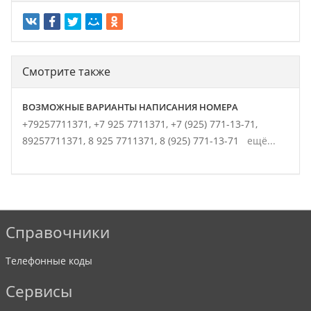
Смотрите также
ВОЗМОЖНЫЕ ВАРИАНТЫ НАПИСАНИЯ НОМЕРА
+79257711371,
+7 925 7711371,
+7 (925) 771-13-71,
89257711371,
8 925 7711371,
8 (925) 771-13-71
ещё...
Справочники
Телефонные коды
Сервисы