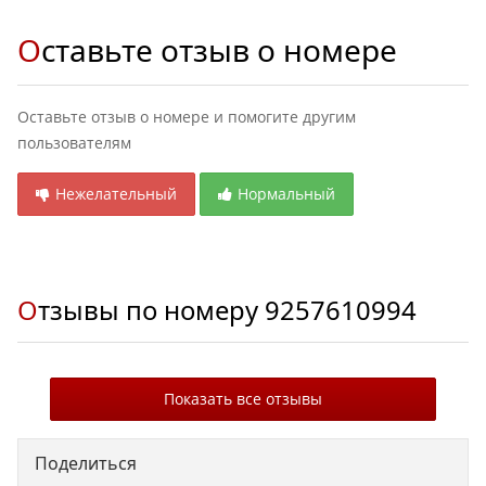
Оставьте отзыв о номере
Оставьте отзыв о номере и помогите другим
пользователям
Нежелательный
Нормальный
Отзывы по номеру
9257610994
Показать все отзывы
Поделиться