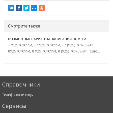
Смотрите также
ВОЗМОЖНЫЕ ВАРИАНТЫ НАПИСАНИЯ НОМЕРА
+79257610994,
+7 925 7610994,
+7 (925) 761-09-94,
89257610994,
8 925 7610994,
8 (925) 761-09-94
ещё...
Справочники
Телефонные коды
Сервисы