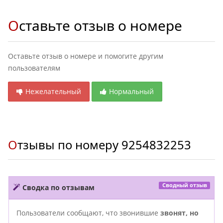
Оставьте отзыв о номере
Оставьте отзыв о номере и помогите другим
пользователям
Нежелательный
Нормальный
Отзывы по номеру
9254832253
Сводный отзыв
Сводка по отзывам
Пользователи сообщают, что звонившие
звонят, но