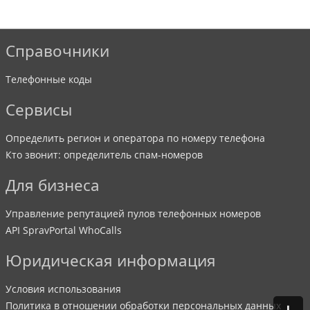
Справочники
Телефонные коды
Сервисы
Определить регион и оператора по номеру телефона
Кто звонит: определитель спам-номеров
Для бизнеса
Управление репутацией пулов телефонных номеров
API SpravPortal WhoCalls
Юридическая информация
Условия использования
Политика в отношении обработки персональных данных