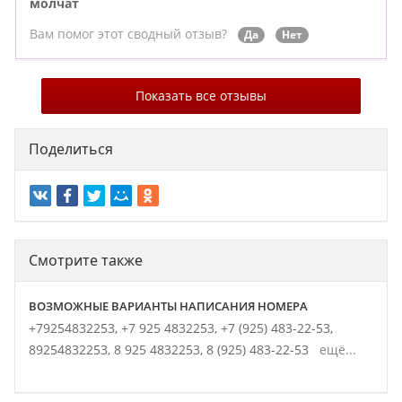
молчат
Вам помог этот сводный отзыв?
Да
Нет
Показать все отзывы
Поделиться
Смотрите также
ВОЗМОЖНЫЕ ВАРИАНТЫ НАПИСАНИЯ НОМЕРА
+79254832253,
+7 925 4832253,
+7 (925) 483-22-53,
89254832253,
8 925 4832253,
8 (925) 483-22-53
ещё...