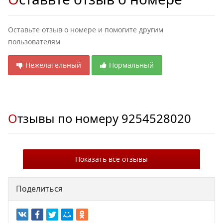
Оставьте отзыв о номере и помогите другим
пользователям
Нежелательный
Нормальный
Отзывы по номеру
9254528020
Показать все отзывы
Поделиться