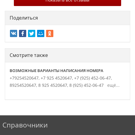
Поделиться
Смотрите также
ВОЗМОЖНЫЕ ВАРИАНТЫ НАПИСАНИЯ НОМЕРА
+79254520647,
+7 925 4520647,
+7 (925) 452-06-47,
89254520647,
8 925 4520647,
8 (925) 452-06-47
ещё...
Справочники