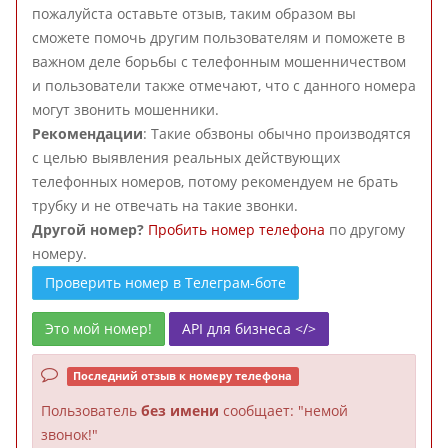
пожалуйста оставьте отзыв, таким образом вы
сможете помочь другим пользователям и поможете в
важном деле борьбы с телефонным мошенничеством
и пользователи также отмечают, что с данного номера
могут звонить мошенники.
Рекомендации
: Такие обзвоны обычно производятся
с целью выявления реальных действующих
телефонных номеров, потому рекомендуем не брать
трубку и не отвечать на такие звонки.
Другой номер?
Пробить номер телефона
по другому
номеру.
Проверить номер в Телеграм-боте
Это мой номер!
API для бизнеса </>
Последний отзыв к номеру телефона
Пользователь
без имени
сообщает: "немой
звонок!"