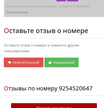
Если это ваш персональный номер, сообщите о проблеме
Пожаловаться
Оставьте отзыв о номере
Оставьте отзыв о номере и помогите другим
пользователям
Нежелательный
Нормальный
Отзывы по номеру
9254520647
Показать все отзывы