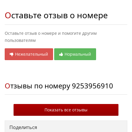
Оставьте отзыв о номере
Оставьте отзыв о номере и помогите другим
пользователям
Нежелательный
Нормальный
Отзывы по номеру
9253956910
Показать все отзывы
Поделиться