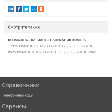
Смотрите также
ВОЗМОЖНЫЕ ВАРИАНТЫ НАПИСАНИЯ НОМЕРА
+79253956910,
+7 925 3956910,
+7 (925) 395-69-10,
89253956910,
8 925 3956910,
8 (925) 395-69-10
ещё...
Справочники
Телефонные коды
Сервисы