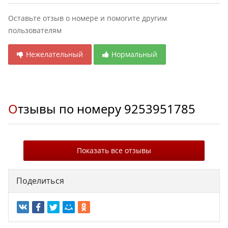
Оставьте отзыв о номере и помогите другим
пользователям
Нежелательный
Нормальный
Отзывы по номеру
9253951785
Показать все отзывы
Поделиться