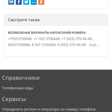
Смотрите также
ВОЗМОЖНЫЕ ВАРИАНТЫ НАПИСАНИЯ НОМЕРА
+79253700686,
+7 925 3700686,
+7 (925) 370-06-86,
89253700686,
8 925 3700686,
8 (925) 370-06-86
ещё...
Справочники
Телефонные коды
Сервисы
Определить регион и оператора по номеру телефона