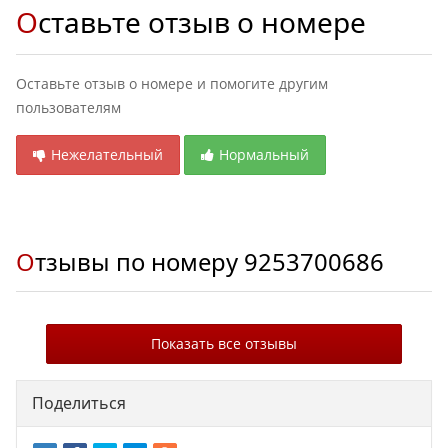
Оставьте отзыв о номере
Оставьте отзыв о номере и помогите другим
пользователям
Нежелательный
Нормальный
Отзывы по номеру
9253700686
Показать все отзывы
Поделиться