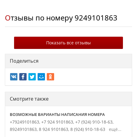
Отзывы по номеру
9249101863
Показать все отзывы
Поделиться
Смотрите также
ВОЗМОЖНЫЕ ВАРИАНТЫ НАПИСАНИЯ НОМЕРА
+79249101863,
+7 924 9101863,
+7 (924) 910-18-63,
89249101863,
8 924 9101863,
8 (924) 910-18-63
ещё...