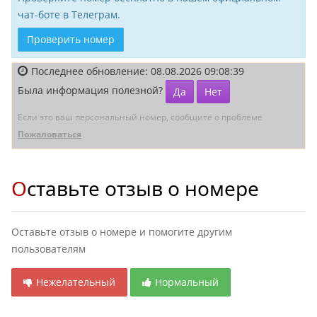
чат-боте в Телеграм.
Проверить номер
Последнее обновление: 08.08.2026 09:08:39
Была информация полезной?
Да
Нет
Если это ваш персональный номер, сообщите о проблеме
Пожаловаться
Оставьте отзыв о номере
Оставьте отзыв о номере и помогите другим
пользователям
Нежелательный
Нормальный