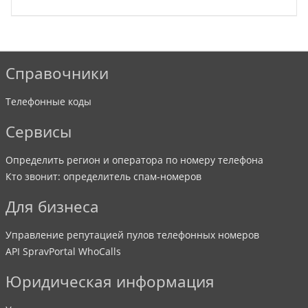
Справочники
Телефонные коды
Сервисы
Определить регион и оператора по номеру телефона
Кто звонит: определитель спам-номеров
Для бизнеса
Управление репутацией пулов телефонных номеров
API SpravPortal WhoCalls
Юридическая информация