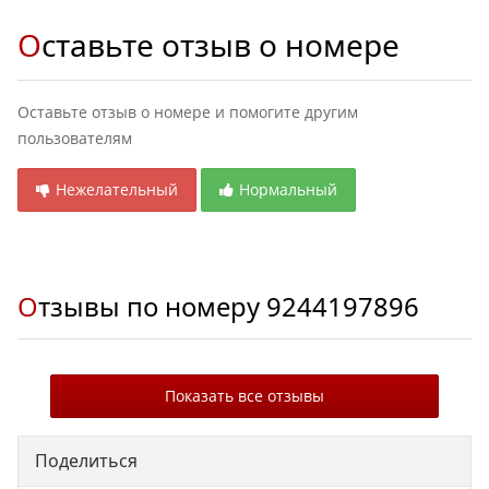
Оставьте отзыв о номере
Оставьте отзыв о номере и помогите другим
пользователям
Нежелательный
Нормальный
Отзывы по номеру
9244197896
Показать все отзывы
Поделиться