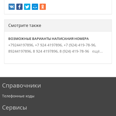
Смотрите также
ВОЗМОЖНЫЕ ВАРИАНТЫ НАПИСАНИЯ НОМЕРА
+79244197896,
+7 924 4197896,
+7 (924) 419-78-96,
89244197896,
8 924 4197896,
8 (924) 419-78-96
ещё...
Справочники
Телефонные коды
Сервисы