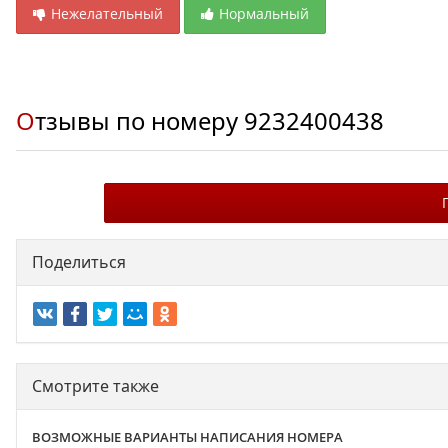
Нежелательный
Нормальный
Отзывы по номеру
9232400438
Поделиться
Смотрите также
ВОЗМОЖНЫЕ ВАРИАНТЫ НАПИСАНИЯ НОМЕРА