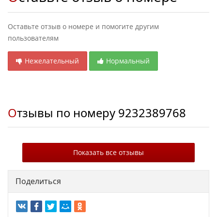
Оставьте отзыв о номере и помогите другим
пользователям
Нежелательный
Нормальный
Отзывы по номеру
9232389768
Показать все отзывы
Поделиться