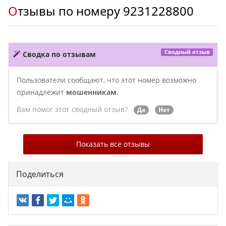
Отзывы по номеру
9231228800
Сводный отзыв
Сводка по отзывам
Пользователи сообщают, что этот номер возможно
принадлежит
мошенникам
.
Вам помог этот сводный отзыв?
Да
Нет
Показать все отзывы
Поделиться