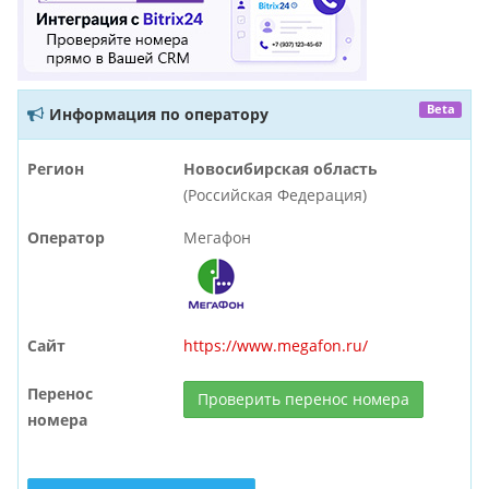
Beta
Информация по оператору
Регион
Новосибирская область
(Российская Федерация)
Оператор
Мегафон
Сайт
https://www.megafon.ru/
Перенос
Проверить перенос номера
номера