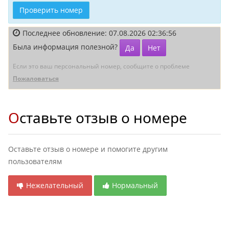
Проверить номер
Последнее обновление: 07.08.2026 02:36:56
Была информация полезной?
Да
Нет
Если это ваш персональный номер, сообщите о проблеме
Пожаловаться
Оставьте отзыв о номере
Оставьте отзыв о номере и помогите другим
пользователям
Нежелательный
Нормальный