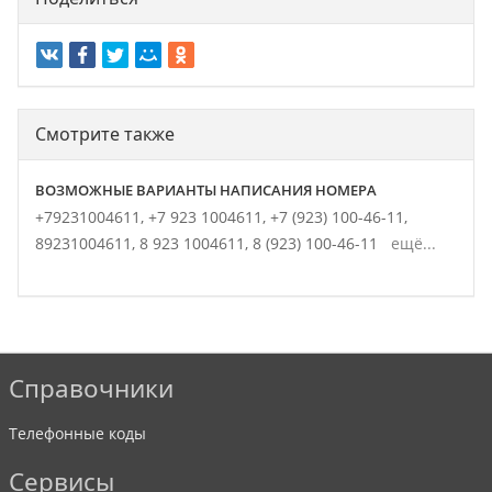
Смотрите также
ВОЗМОЖНЫЕ ВАРИАНТЫ НАПИСАНИЯ НОМЕРА
+79231004611,
+7 923 1004611,
+7 (923) 100-46-11,
89231004611,
8 923 1004611,
8 (923) 100-46-11
ещё...
Справочники
Телефонные коды
Сервисы