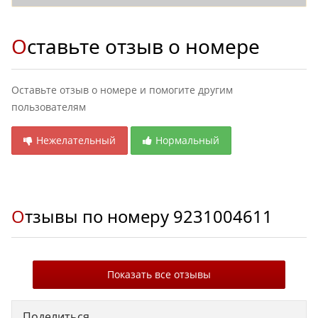
Оставьте отзыв о номере
Оставьте отзыв о номере и помогите другим
пользователям
Нежелательный
Нормальный
Отзывы по номеру
9231004611
Показать все отзывы
Поделиться