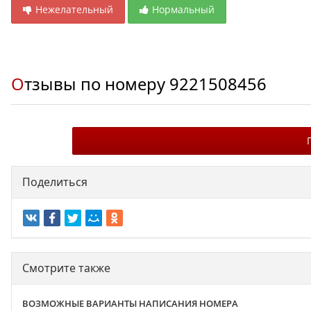
Нежелательный
Нормальный
Отзывы по номеру
9221508456
Поделиться
Смотрите также
ВОЗМОЖНЫЕ ВАРИАНТЫ НАПИСАНИЯ НОМЕРА