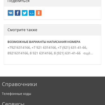
Поделиться
Смотрите также
ВОЗМОЖНЫЕ ВАРИАНТЫ НАПИСАНИЯ НОМЕРА
+79216314166,
+7 921 6314166,
+7 (921) 631-41-66,
89216314166,
8 921 6314166,
8 (921) 631-41-66
ещё...
Справочники
Телефонные коды
Сервисы