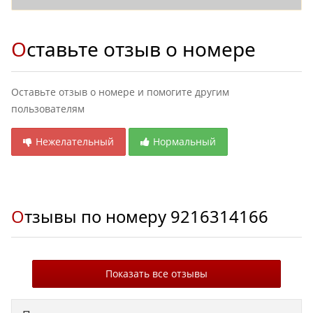
Оставьте отзыв о номере
Оставьте отзыв о номере и помогите другим
пользователям
Нежелательный
Нормальный
Отзывы по номеру
9216314166
Показать все отзывы