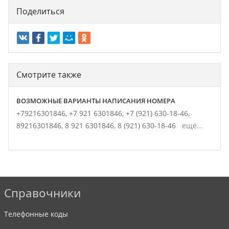
Поделиться
Смотрите также
ВОЗМОЖНЫЕ ВАРИАНТЫ НАПИСАНИЯ НОМЕРА
+79216301846,
+7 921 6301846,
+7 (921) 630-18-46,
89216301846,
8 921 6301846,
8 (921) 630-18-46
ещё...
Справочники
Телефонные коды