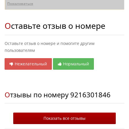
Пожаловаться
Оставьте отзыв о номере
Оставьте отзыв о номере и помогите другим
пользователям
Нежелательный
Нормальный
Отзывы по номеру
9216301846
Показать все отзывы