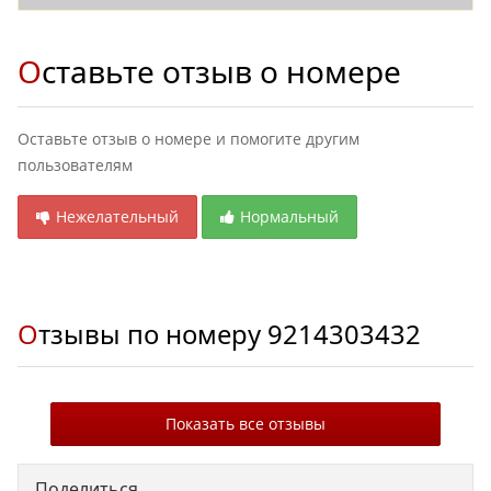
Оставьте отзыв о номере
Оставьте отзыв о номере и помогите другим
пользователям
Нежелательный
Нормальный
Отзывы по номеру
9214303432
Показать все отзывы
Поделиться