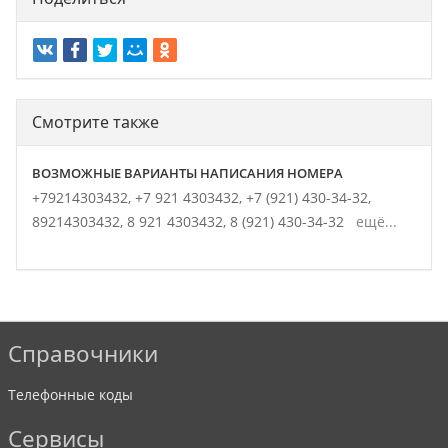
Смотрите также
ВОЗМОЖНЫЕ ВАРИАНТЫ НАПИСАНИЯ НОМЕРА
+79214303432,
+7 921 4303432,
+7 (921) 430-34-32,
89214303432,
8 921 4303432,
8 (921) 430-34-32
ещё...
Справочники
Телефонные коды
Сервисы