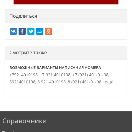
Поделиться
Смотрите также
ВОЗМОЖНЫЕ ВАРИАНТЫ НАПИСАНИЯ НОМЕРА
+79214010198,
+7 921 4010198,
+7 (921) 401-01-98,
89214010198,
8 921 4010198,
8 (921) 401-01-98
ещё...
Справочники