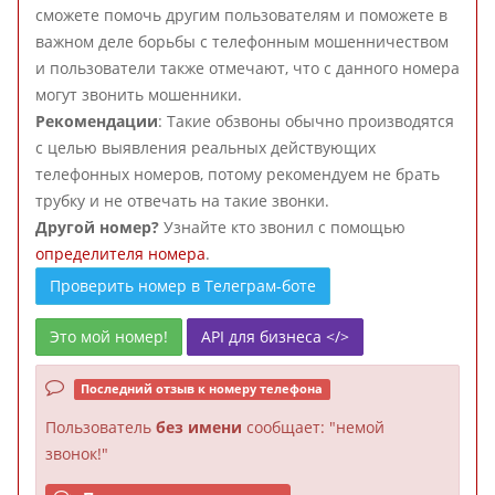
сможете помочь другим пользователям и поможете в
важном деле борьбы с телефонным мошенничеством
и пользователи также отмечают, что с данного номера
могут звонить мошенники.
Рекомендации
: Такие обзвоны обычно производятся
с целью выявления реальных действующих
телефонных номеров, потому рекомендуем не брать
трубку и не отвечать на такие звонки.
Другой номер?
Узнайте кто звонил с помощью
определителя номера
.
Проверить номер в Телеграм-боте
Это мой номер!
API для бизнеса </>
Последний отзыв к номеру телефона
Пользователь
без имени
сообщает: "немой
звонок!"