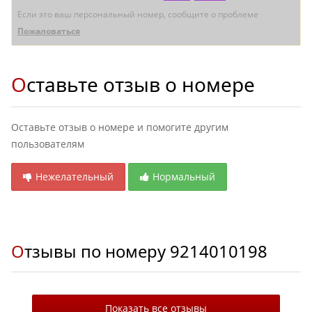
Если это ваш персональный номер, сообщите о проблеме
Пожаловаться
Оставьте отзыв о номере
Оставьте отзыв о номере и помогите другим
пользователям
Нежелательный
Нормальный
Отзывы по номеру
9214010198
Показать все отзывы