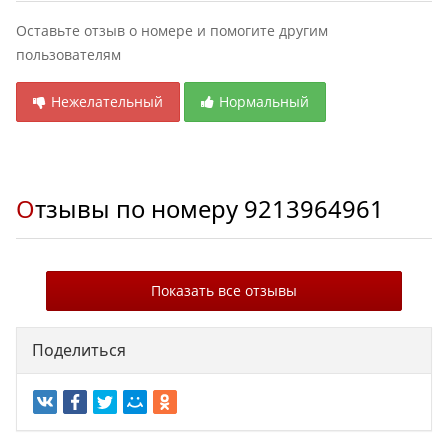
Оставьте отзыв о номере и помогите другим
пользователям
Нежелательный
Нормальный
Отзывы по номеру
9213964961
Показать все отзывы
Поделиться