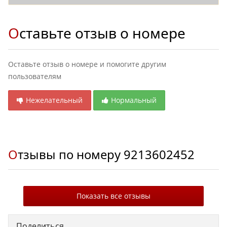
Оставьте отзыв о номере
Оставьте отзыв о номере и помогите другим
пользователям
Нежелательный
Нормальный
Отзывы по номеру
9213602452
Показать все отзывы
Поделиться