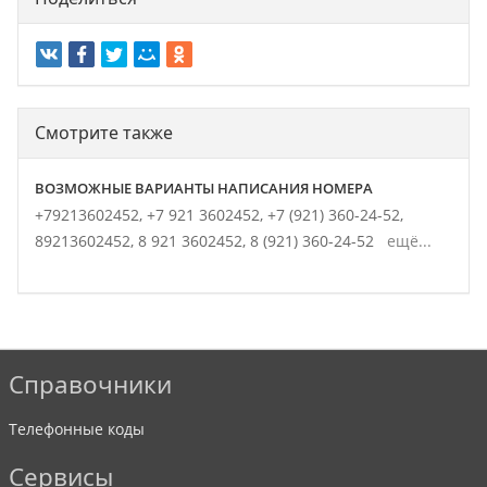
Смотрите также
ВОЗМОЖНЫЕ ВАРИАНТЫ НАПИСАНИЯ НОМЕРА
+79213602452,
+7 921 3602452,
+7 (921) 360-24-52,
89213602452,
8 921 3602452,
8 (921) 360-24-52
ещё...
Справочники
Телефонные коды
Сервисы