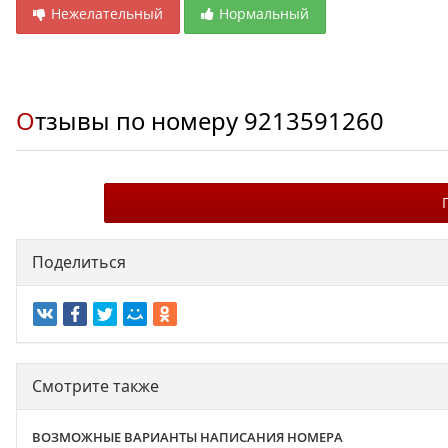
Нежелательный
Нормальный
Отзывы по номеру
9213591260
Поделиться
Смотрите также
ВОЗМОЖНЫЕ ВАРИАНТЫ НАПИСАНИЯ НОМЕРА