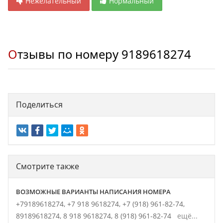
Нежелательный
Нормальный
Отзывы по номеру
9189618274
Поделиться
Смотрите также
ВОЗМОЖНЫЕ ВАРИАНТЫ НАПИСАНИЯ НОМЕРА
+79189618274,
+7 918 9618274,
+7 (918) 961-82-74,
89189618274,
8 918 9618274,
8 (918) 961-82-74
ещё...