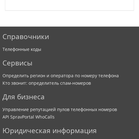
Справочники
Телефонные коды
Сервисы
Определить регион и оператора по номеру телефона
Кто звонит: определитель спам-номеров
Для бизнеса
Управление репутацией пулов телефонных номеров
API SpravPortal WhoCalls
Юридическая информация