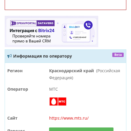
Beta
Информация по оператору
Регион
Краснодарский край
(Российская
Федерация)
Оператор
МТС
Сайт
https://www.mts.ru/
Перенос