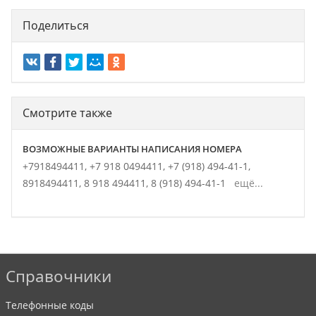
Поделиться
Смотрите также
ВОЗМОЖНЫЕ ВАРИАНТЫ НАПИСАНИЯ НОМЕРА
+7918494411,
+7 918 0494411,
+7 (918) 494-41-1,
8918494411,
8 918 494411,
8 (918) 494-41-1
ещё...
Справочники
Телефонные коды