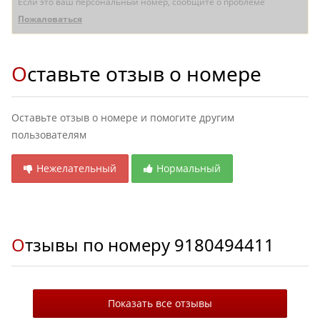
Если это ваш персональный номер, сообщите о проблеме
Пожаловаться
Оставьте отзыв о номере
Оставьте отзыв о номере и помогите другим
пользователям
Нежелательный
Нормальный
Отзывы по номеру
9180494411
Показать все отзывы