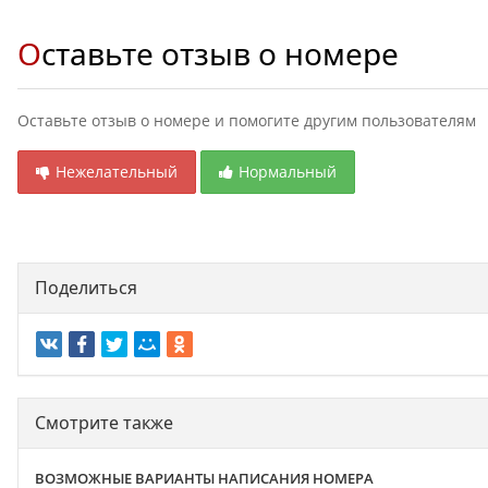
Оставьте отзыв о номере
Оставьте отзыв о номере и помогите другим пользователям
Нежелательный
Нормальный
Поделиться
Смотрите также
ВОЗМОЖНЫЕ ВАРИАНТЫ НАПИСАНИЯ НОМЕРА