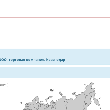
ООО, торговая компания, Краснодар
ация)