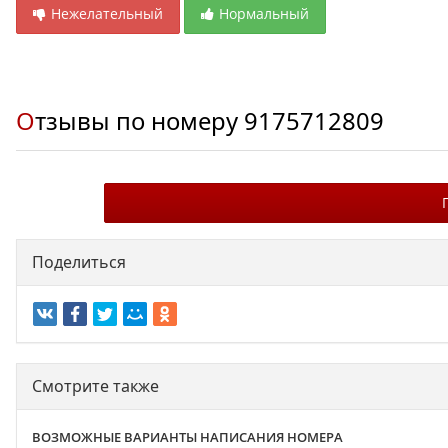
Нежелательный
Нормальный
Отзывы по номеру
9175712809
Поделиться
Смотрите также
ВОЗМОЖНЫЕ ВАРИАНТЫ НАПИСАНИЯ НОМЕРА